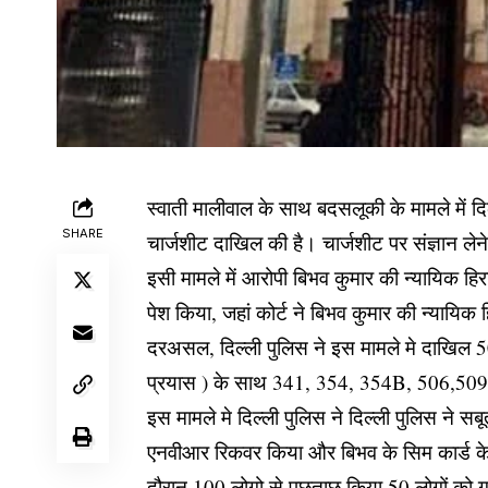
स्वाती मालीवाल के साथ बदसलूकी के मामले में दि
SHARE
चार्जशीट दाखिल की है। चार्जशीट पर संज्ञान लेन
इसी मामले में आरोपी बिभव कुमार की न्यायिक हिरास
पेश किया, जहां कोर्ट ने बिभव कुमार की न्यायिक
दरअसल, दिल्ली पुलिस ने इस मामले मे दाखिल 500
प्रयास ) के साथ 341, 354, 354B, 506,509,
इस मामले मे दिल्ली पुलिस ने दिल्ली पुलिस न
एनवीआर रिकवर किया और बिभव के सिम कार्ड के स
दौरान 100 लोगो से पूछताछ किया 50 लोगों को ग