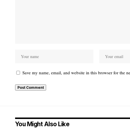
Save my name, email, and website in this browser for the n
You Might Also Like