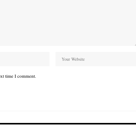
ext time I comment.