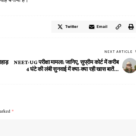
Twitter
Email
NEXT ARTICLE
िहाड़
NEET-UG परीक्षा मामला: जानिए, सुप्रीम कोर्ट में करीब
4 घंटे की लंबी सुनवाई में क्या-क्या रही खास बातें…
marked
*