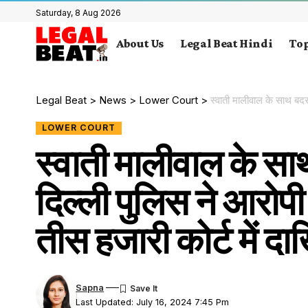
Saturday, 8 Aug 2026
About Us
Legal Beat Hindi
Top
Legal Beat
>
News
>
Lower Court
>
स्वाती मालीवाल के साथ बदसलूकी
LOWER COURT
स्वाती मालीवाल के स
दिल्ली पुलिस ने आरोप
तीस हजारी कोर्ट में द
Sapna
Last Updated: July 16, 2024 7:45 Pm