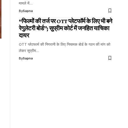
मामले में…
By
Sapna
“फिल्मों की तर्ज पर OTT प्लेटफॉर्म के लिए भी बने
रेगुलेटरी बोर्ड”; सुप्रीम कोर्ट में जनहित याचिका
दायर
OTT प्लेटफार्म की निगरानी के लिए नियामक बोर्ड के गठन की मांग को
लेकर सुप्रीम…
By
Sapna