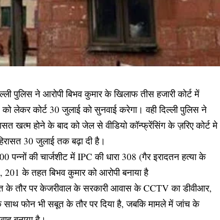
ल्ली पुलिस ने आरोपी बिभव कुमार के खिलाफ तीस हजारी कोर्ट में
े को लेकर कोर्ट 30 जुलाई को सुनवाई करेगा। वही दिल्ली पुलिस ने
त खत्म होने के बाद को जेल से वीडियो कॉन्फ्रेंसिंग के ज़रिए कोर्ट मे
 हिरासत 30 जुलाई तक बढ़ा दी है।
 पन्नों की चार्जशीट में IPC की धारा 308 (गैर इरादतन हत्या के
 201 के तहत बिभव कुमार को आरोपी बनाया है
े सबूत के तौर पर केजरीवाल के सरकारी आवास के CCTV का डीवीआर,
ाथ फोन भी सबूत के तौर पर दिया है, जबकि मामले में जांच के
वाह बनाया है।