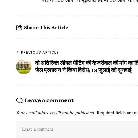
Share This Article
PREVIOUS ARTICLE
दो अतिरिक्त लीगल मीटिंग की केजरीवाल की मांग का त
जेल प्रशासन ने किया विरोध; 18 जुलाई को सुनवाई
Leave a comment
Your email address will not be published.
Required fields are 