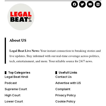
About US
Legal Beat Live News:
Your instant connection to breaking stories and
live updates. Stay informed with our real-time coverage across politics,
tech, entertainment, and more. Your reliable source for 24/7 news.
Top Categories
Usefull Links
Legal Beat Hindi
Contact Us
Podcast
Advertise with US
Supreme Court
Complaint
High Court
Privacy Policy
Lower Court
Cookie Policy