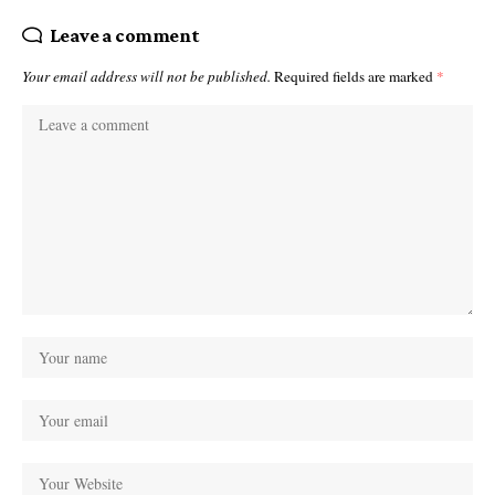
Leave a comment
Your email address will not be published.
Required fields are marked
*