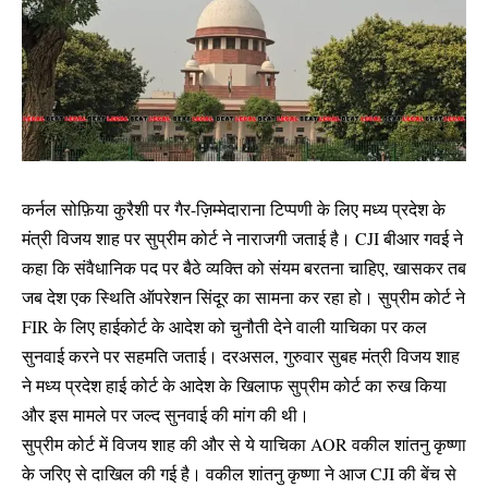
कर्नल सोफ़िया कुरैशी पर गैर-ज़िम्मेदाराना टिप्पणी के लिए मध्य प्रदेश के
मंत्री विजय शाह पर सुप्रीम कोर्ट ने नाराजगी जताई है। CJI बीआर गवई ने
कहा कि संवैधानिक पद पर बैठे व्यक्ति को संयम बरतना चाहिए, खासकर तब
जब देश एक स्थिति ऑपरेशन सिंदूर का सामना कर रहा हो। सुप्रीम कोर्ट ने
FIR के लिए हाईकोर्ट के आदेश को चुनौती देने वाली याचिका पर कल
सुनवाई करने पर सहमति जताई। दरअसल, गुरुवार सुबह मंत्री विजय शाह
ने मध्य प्रदेश हाई कोर्ट के आदेश के खिलाफ सुप्रीम कोर्ट का रुख किया
और इस मामले पर जल्द सुनवाई की मांग की थी।
सुप्रीम कोर्ट में विजय शाह की और से ये याचिका AOR वकील शांतनु कृष्णा
के जरिए से दाखिल की गई है। वकील शांतनु कृष्णा ने आज CJI की बेंच से