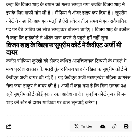
कहा कि विजय शाह के बयान को गलत समझा गया जबकि विजय शाह ने
इसके लिए माफी मांग ली है। मीडिया ने ओवर हाइप कर दिया है। सुप्रीम
कोर्ट ने कहा कि आप एक मंत्री है ऐसे संवेदनशील समय मे एक संवैधानिक
पद पर बैठे व्यक्ति को सोच समझकर बोलना चाहिए। विजय शाह के वकील
ने कहा कि हाईकोर्ट ने ऑर्डर पास करने से पहले हमें नहीं सुना।
विजय शाह के खिलाफ सुप्रीम कोर्ट में कैवीएट अर्जी भी
दायर
कर्नल सोफिया कुरैशी को लेकर कथित आपत्तिजनक टिप्पणी के मामले में
मध्य प्रदेश सरकार के मंत्री कुंवर विजय शाह के खिलाफ सुप्रीम कोर्ट में
कैवीएट अर्जी दायर की गई है। यह कैवीएट अर्जी मध्यप्रदेश महिला कांग्रेस
नेता जया ठाकुर ने दायर की है। अर्जी में कहा गया है कि बिना उनका पक्ष
सुने सुप्रीम कोर्ट कोई एक तरफा आदेश ना दे। सुप्रीम कोर्ट कुंवर विजय
शाह की ओर से दायर याचिका पर कल सुनवाई करेगा।
Twitter