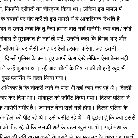
था, जिन्होंने द्रौपदी का चीरहरण किया था। लेकिन इस मामले में
ल के बयानों पर गौर करें तो इस मामले में ये आकस्मिक स्थिति है।
व ने उनसे कहा कि तू कैसे हमारी बात नहीं मानेगी? क्या बात? कोई
रीवाल से मुलाकात ही नहीं हो पाई, उन्होंने कहा कि बिभव आए और
 कोई सीएम के घर जैसी जगह पर ऐसी हरकत करेगा, जहां इतनी
। दिल्ली पुलिस के बनाए हुए काफी केस देखे लेकिन ऐसा केस नहीं
ने उन्हें बुलाया था। रही बात चोटों के निशान की तो इन्हें खुद भी
 कुछ प्लानिंग के तहत किया गया।
ा अधिकार है कि नौकरी जाने के पास भी वहां काम कर रहे थे। दिल्ली
ंकार कर दिया था। मोबाइल को फॉर्मेट किया गया। दिल्ली पुलिस ने
 आरोपी गंभीर है। जमानत देना सही नही होगा। दिल्ली पुलिस के
िला को पीट रहे थे। उसे घसीट रहे थे। मैं पूछता हूं कि क्या इससे
ो पीट रहे थे कि उसकी शर्ट के बटन खुल गए थे। यहां मंशा का
 विभव की छवि खराब करने के इरादे से एक मकसद के तहत वहां पहुंची