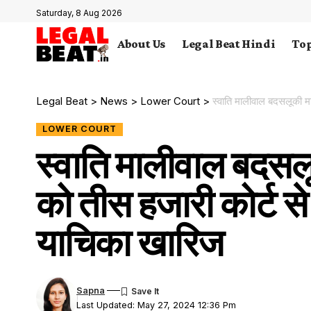
Saturday, 8 Aug 2026
About Us
Legal Beat Hindi
Top
Legal Beat
>
News
>
Lower Court
>
स्वाति मालीवाल बदसलूकी म
LOWER COURT
स्वाति मालीवाल बदसल
को तीस हजारी कोर्ट 
याचिका खारिज
Sapna
Last Updated: May 27, 2024 12:36 Pm