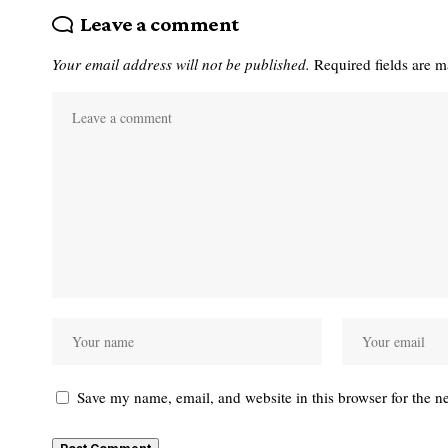
Leave a comment
Your email address will not be published.
Required fields are 
Save my name, email, and website in this browser for the n