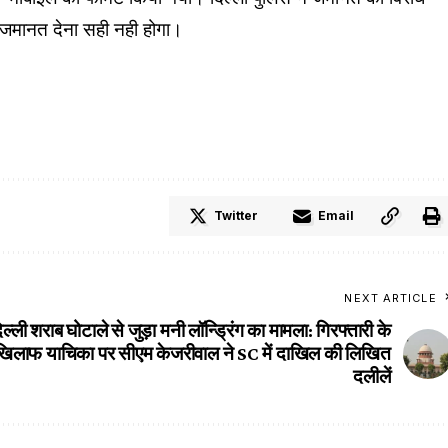
, जमानत देना सही नही होगा।
Twitter
Email
NEXT ARTICLE
िल्ली शराब घोटाले से जुड़ा मनी लॉन्ड्रिंग का मामला: गिरफ्तारी के
खिलाफ याचिका पर सीएम केजरीवाल ने SC में दाखिल की लिखित
दलीलें