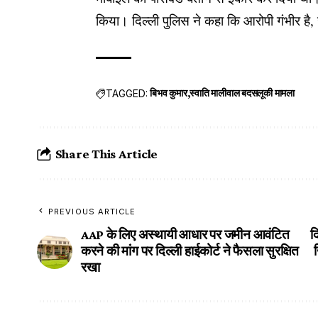
किया। दिल्ली पुलिस ने कहा कि आरोपी गंभीर है
TAGGED:
बिभव कुमार
स्वाति मालीवाल बदसलूकी मामला
Share This Article
PREVIOUS ARTICLE
AAP के लिए अस्थायी आधार पर जमीन आवंटित
द
करने की मांग पर दिल्ली हाईकोर्ट ने फैसला सुरक्षित
रखा