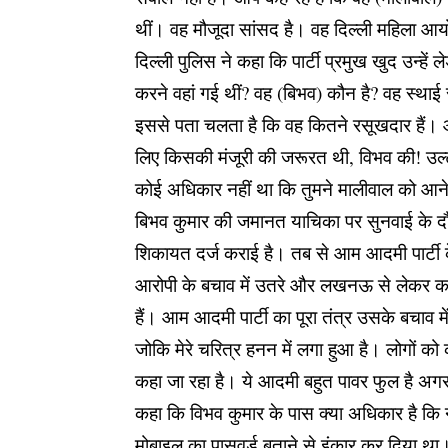
थीं। वह मौजूदा सांसद है। वह दिल्ली महिला आयो
दिल्ली पुलिस ने कहा कि पार्टी प्रमुख खुद उन्ह
करने वहां गई थीं? वह (बिभव) कौन है? वह स्थाई स
इससे पता चलता है कि वह कितने रसूखदार हैं। 
लिए किसकी मंजूरी की जरूरत थी, विभव की! उल्
कोई अधिकार नहीं था कि तुमने मालीवाल को आने
बिभव कुमार की जमानत याचिका पर सुनवाई के दौरा
शिकायत दर्ज कराई है। तब से आम आदमी पार्टी के 
आरोपी के बचाव में उतरे और लखनऊ से लेकर क‌‌ई 
हैं। आम आदमी पार्टी का पूरा तंत्र उसके बचाव
जोकि मेरे चरित्र हनन में लगा हुआ है। लोगों क
कहा जा रहा है। ये आदमी बहुत पावर फुल है अगर 
कहा कि विभव कुमार के पास क्या अधिकार है कि न
मोबाइल का पासवर्ड बताने से इंकार कर दिया था