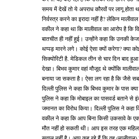
समय में देखें तो ये अपराध कौरवों पर लागू होता 
निर्वस्त्र करने का इरादा नहीं है? लेकिन मालीवा
वकील ने कहा था कि मालीवाल का आरोप है कि विभ
बातचीत ही नहीं हुई। उन्होंने कहा कि उनकी केज
थप्पड़ मारने लगे। कोई ऐसा क्यों करेगा? क्या
सिक्योरिटी है. मेडिकल तीन से चार दिन बाद हुआ
देखा। बिभव कुमार वहां मौजूद थे क्योंकि मालीवाल 
बनाया जा सकता है। ऐसा लग रहा है कि जैसे सब
दिल्ली पुलिस ने कहा कि बिभव कुमार के पास क्य
पुलिस ने कहा कि मोबाइल का पासवर्ड बताने से इ
जमानत का विरोध किया। दिल्ली पुलिस ने कहा कि
वकील ने कहा कि आप बिना किसी उकसावे के एक मह
मौत नहीं हो सकती थी। आप इस तरह एक महिला क
सवाल नहीं है। आप कह रहे हैं कि वह (मालीवाल)