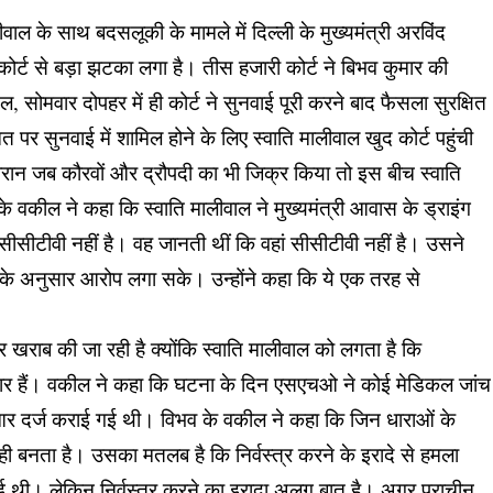
ाल के साथ बदसलूकी के मामले में दिल्ली के मुख्यमंत्री अरविंद
ोर्ट से बड़ा झटका लगा है। तीस हजारी कोर्ट ने बिभव कुमार की
मवार दोपहर में ही कोर्ट ने सुनवाई पूरी करने बाद फैसला सुरक्षित
 सुनवाई में शामिल होने के लिए स्वाति मालीवाल खुद कोर्ट पहुंची
रान जब कौरवों और द्रौपदी का भी जिक्र किया तो इस बीच स्वाति
 के वकील ने कहा कि स्वाति मालीवाल ने मुख्यमंत्री आवास के ड्राइंग
सीसीटीवी नहीं है। वह जानती थीं कि वहां सीसीटीवी नहीं है। उसने
 के अनुसार आरोप लगा सके। उन्होंने कहा कि ये एक तरह से
राब की जा रही है क्योंकि स्वाति मालीवाल को लगता है कि
्मेदार हैं। वकील ने कहा कि घटना के दिन एसएचओ ने कोई मेडिकल जांच
 दर्ज कराई गई थी। विभव के वकील ने कहा कि जिन धाराओं के
बनता है। उसका मतलब है कि निर्वस्त्र करने के इरादे से हमला
 थी। लेकिन निर्वस्त्र करने का इरादा अलग बात है। अगर प्राचीन