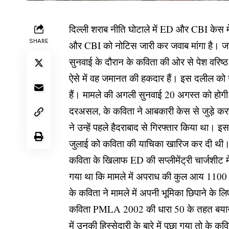
दिल्ली शराब नीति घोटाले में ED और CBI केस म
SHARE
और CBI को नोटिस जारी कर जवाब मांगा है। जस
सुनवाई के दौरान के कविता की ओर से पेश वरिष्ठ 
ऐसे में वह जमानत की हकदार हैं। इस दलील को 
हैं। मामले की अगली सुनवाई 20 अगस्त को होग
दरअसल, के कविता ने आबकारी केस से जुड़े करप्
ने उन्हें पहले हैदराबाद से गिरफ्तार किया था। 
जुलाई को कविता की याचिका खारिज कर दी थी। इस
कविता के खिलाफ ED की सप्लीमेंट्री चार्जशीट मे
गया था कि मामले में अपराध की कुल आय 1100 क
के कविता ने मामले में अपनी भूमिका छिपाने के ल
कविता PMLA 2002 की धारा 50 के तहत बयान दर
में उनकी हिस्सेदारी के बारे में पूछा गया तो क