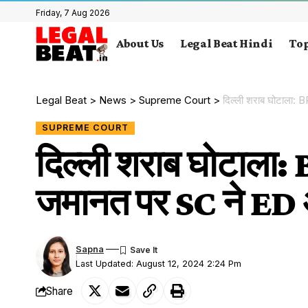
Friday, 7 Aug 2026
About Us
Legal Beat Hindi
Top
Legal Beat
>
News
>
Supreme Court
>
दिल्ली शराब घोटाला:
SUPREME COURT
दिल्ली शराब घोटाला: 
जमानत पर SC ने ED 
Sapna
Last Updated: August 12, 2024 2:24 Pm
Share