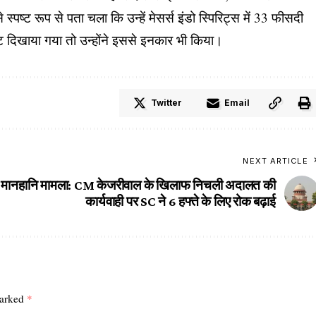
 स्पष्ट रूप से पता चला कि उन्हें मेसर्स इंडो स्पिरिट्स में 33 फीसदी
 चैट दिखाया गया तो उन्होंने इससे इनकार भी किया।
Twitter
Email
NEXT ARTICLE
मानहानि मामला: CM केजरीवाल के खिलाफ निचली अदालत की
कार्यवाही पर SC ने 6 हफ्ते के लिए रोक बढ़ाई
marked
*