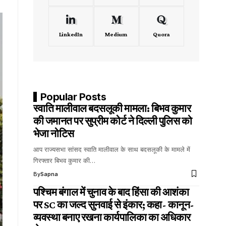
LinkedIn
Medium
Quora
Popular Posts
स्वाति मालीवाल बदसलूकी मामला: बिभव कुमार
की जमानत पर सुप्रीम कोर्ट ने दिल्ली पुलिस को
भेजा नोटिस
आप राज्यसभा सांसद स्वाति मालीवाल के साथ बदसलूकी के मामले में
गिरफ्तार बिभव कुमार की…
By
Sapna
पश्चिम बंगाल में चुनाव के बाद हिंसा की आशंका
पर SC का जल्द सुनवाई से इंकार; कहा- कानून-
व्यवस्था बनाए रखना कार्यपालिका का अधिकार