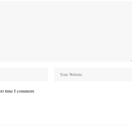
ext time I comment.