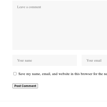
Save my name, email, and website in this browser for the n