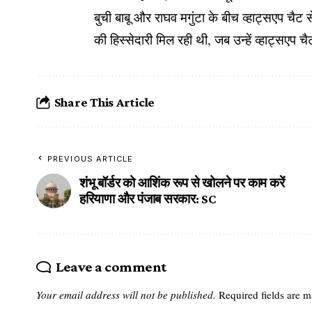
बुची बाबू और राघव मगुंटा के बीच व्हाट्सएप चैट से
की हिस्सेदारी मिल रही थी, जब उन्हें व्हाट्सएप
Share This Article
PREVIOUS ARTICLE
शंभू बॉर्डर को आशिंक रूप से खोलने पर काम करें
हरियाणा और पंजाब सरकार: SC
Leave a comment
Your email address will not be published.
Required fields are 