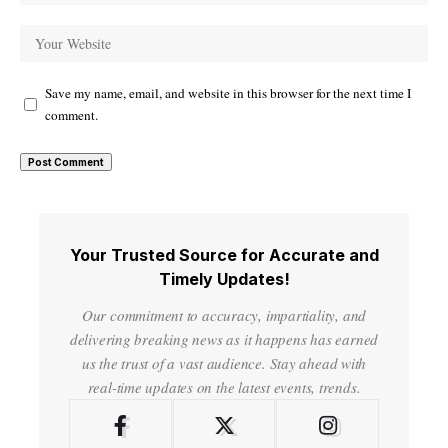
Save my name, email, and website in this browser for the next time I
comment.
Your Trusted Source for Accurate and
Timely Updates!
Our commitment to accuracy, impartiality, and
delivering breaking news as it happens has earned
us the trust of a vast audience. Stay ahead with
real-time updates on the latest events, trends.