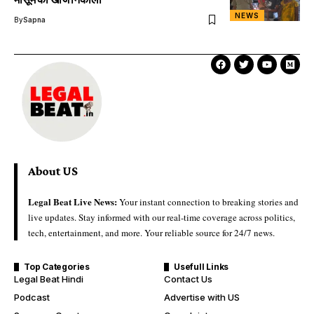
NEWS
By
Sapna
About US
Legal Beat Live News:
Your instant connection to breaking stories and
live updates. Stay informed with our real-time coverage across politics,
tech, entertainment, and more. Your reliable source for 24/7 news.
Top Categories
Usefull Links
Legal Beat Hindi
Contact Us
Podcast
Advertise with US