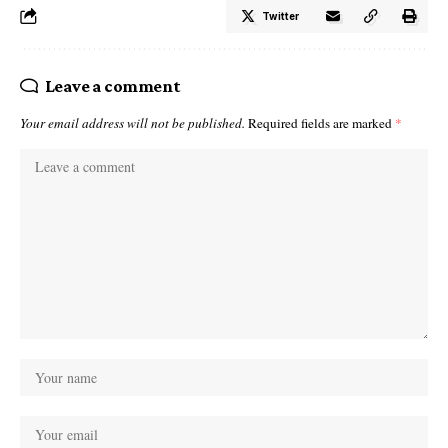
Twitter
Leave a comment
Your email address will not be published.
Required fields are marked
*