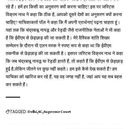
रहे हैं। हमें हर किसी का अनुसरण क्यों करना चाहिए? इस पर जस्टिस
विक्रम नाथ ने कहा कि ठीक है, आपको दूसरे देशों का अनुसरण क्यों करना
चाहिए? याचिकाकर्ता पॉल ने कहा कि मैं अपनी प्रार्थनाएं पढ़ना चाहता हूं।
यहां तक ​​कि चंद्रबाबू नायडू और रेड्डी जैसे राजनीतिक नेताओं ने भी कहा
है कि ईवीएम से छेड़छाड़ की जा सकती है। मेरे वैश्विक शांति शिखर
सम्मेलन के दौरान भी एलन मस्क ने स्पष्ट रूप से कहा था कि ईवीएम
तकनीक से छेड़छाड़ की जा सकती है। इसपर जस्टिस विक्रम नाथ ने कहा
कि जब चंद्रबाबू नायडू या रेड्डी हारते हैं, तो कहते हैं कि ईवीएम से छेड़छाड़
हुई है,लेकिन जीतने पर कुछ नहीं कहते। हम इसे कैसे देख सकते हैं? हम
याचिका को खारिज कर रहे हैं, यह वह जगह नहीं है, जहां आप यह सब बहस
कर सकते हैं।
TAGGED:
Delhi
SC
Supreme Court