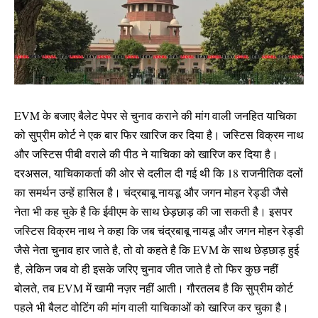
EVM के बजाए बैलेट पेपर से चुनाव कराने की मांग वाली जनहित याचिका
को सुप्रीम कोर्ट ने एक बार फिर खारिज कर दिया है। जस्टिस विक्रम नाथ
और जस्टिस पीबी वराले की पीठ ने याचिका को खारिज कर दिया है।
दरअसल, याचिकाकर्ता की ओर से दलील दी गई थी कि 18 राजनीतिक दलों
का समर्थन उन्हें हासिल है। चंद्रबाबू नायडू और जगन मोहन रेड्डी जैसे
नेता भी कह चुके है कि ईवीएम के साथ छेड़छाड़ की जा सकती है। इसपर
जस्टिस विक्रम नाथ ने कहा कि जब चंद्रबाबू नायडू और जगन मोहन रेड्डी
जैसे नेता चुनाव हार जाते है, तो वो कहते है कि EVM के साथ छेड़छाड़ हुई
है, लेकिन जब वो ही इसके जरिए चुनाव जीत जाते है तो फिर कुछ नहीं
बोलते, तब EVM में खामी नज़र नहीं आती। गौरतलब है कि सुप्रीम कोर्ट
पहले भी बैलट वोटिंग की मांग वाली याचिकाओं को खारिज कर चुका है।