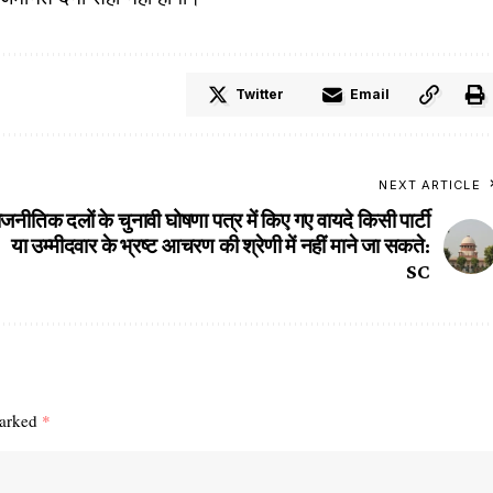
Twitter
Email
NEXT ARTICLE
ाजनीतिक दलों के चुनावी घोषणा पत्र में किए गए वायदे किसी पार्टी
या उम्मीदवार के भ्रष्ट आचरण की श्रेणी में नहीं माने जा सकते:
SC
marked
*