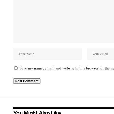
Save my name, email, and website in this browser for the n
You Might Also Like