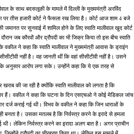
ाल के साथ बदसलूकी के मामले में दिल्ली के मुख्यमंत्री अरविंद
 पर तीस हजारी कोर्ट ने फैसला रख लिया है। कोर्ट आज शाम 4 बजे
मानत पर सुनवाई में शामिल होने के लिए स्वाति मालीवाल खुद कोर्ट
 दौरान जब कौरवों और द्रौपदी का भी जिक्र किया तो इस बीच स्वाति
 के वकील ने कहा कि स्वाति मालीवाल ने मुख्यमंत्री आवास के ड्राइंग
सीसीटीवी नहीं है। वह जानती थीं कि वहां सीसीटीवी नहीं है। उसने
 के अनुसार आरोप लगा सके। उन्होंने कहा कि ये एक तरह से
राब की जा रही है क्योंकि स्वाति मालीवाल को लगता है कि
्मेदार हैं। वकील ने कहा कि घटना के दिन एसएचओ ने कोई मेडिकल जांच
 दर्ज कराई गई थी। विभव के वकील ने कहा कि जिन धाराओं के
बनता है। उसका मतलब है कि निर्वस्त्र करने के इरादे से हमला
 थी। लेकिन निर्वस्त्र करने का इरादा अलग बात है। अगर प्राचीन
था, जिन्होंने द्रौपदी का चीरहरण किया था। लेकिन इस मामले में