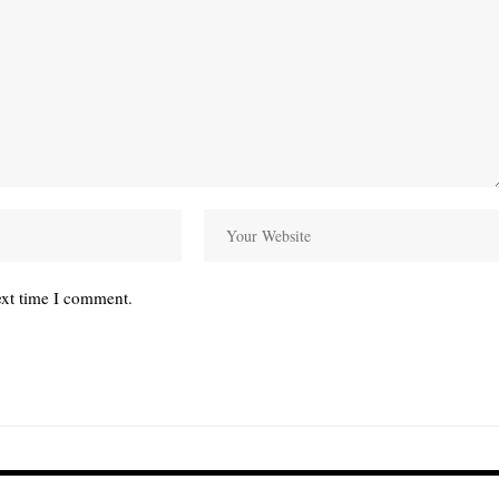
ext time I comment.