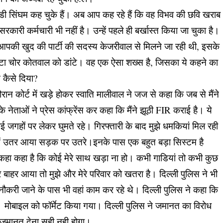
ें लेडी सिंघम कह चुके हैं। अब आप कह रहे हैं कि वह विभव की छवि खराब
रकारी कर्मचारी भी नहीं है। उन्हें पहले ही बर्खास्त किया जा चुका है।
आपकी खुद की पार्टी की सदस्य केजरीवाल से मिलने जा रही थी, इसके
टा चोर कोतवाल को डांटे। वह एक ऐसा शख्स है, जिसका ये कहने का
 कैसे दिया?
न कोर्ट में खड़े होकर स्वाति मालीवाल ने जज से कहा कि जब से मैंने
नेताओं ने प्रेस कांफ्रेंस कर कहा कि मैंने झूठी FIR कराई है। ये
जगहों पर लेकर घुमते रहे। गिरफ्तारी के बाद मुझे धमकियां मिल रही
 में उतर आया सड़क पर उतरे।इनके पास एक बहुत बड़ा सिस्टम है
ो कहा कहा है कि कोई मेरे साथ खड़ा ना हो। कभी गाडियां तो कभी कुछ
बाहर आया तो मुझे और मेरे परिवार को खतरा है। दिल्ली पुलिस ने भी
ौकरी जाने के पास भी वहां काम कर रहे थे। दिल्ली पुलिस ने कहा कि
। मोबाइल को फॉर्मेट किया गया। दिल्ली पुलिस ने जमानत का विरोध
, जमानत देना सही नही होगा।