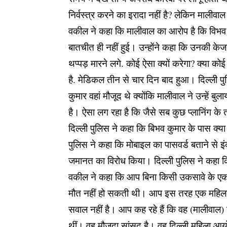
निर्वस्त्र करने का इरादा नहीं है? लेकिन मालीवा
वकील ने कहा कि मालीवाल का आरोप है कि विभव न
बातचीत ही नहीं हुई। उन्होंने कहा कि उनकी केज
थप्पड़ मारने लगे. कोई ऐसा क्यों करेगा? क्या 
है. मेडिकल तीन से चार दिन बाद हुआ। दिल्ली प
कुमार वहां मौजूद थे क्योंकि मालीवाल ने उन्हें ब
है। ऐसा लग रहा है कि जैसे सब कुछ प्लानिंग क
दिल्ली पुलिस ने कहा कि बिभव कुमार के पास क्य
पुलिस ने कहा कि मोबाइल का पासवर्ड बताने से इ
जमानत का विरोध किया। दिल्ली पुलिस ने कहा कि
वकील ने कहा कि आप बिना किसी उकसावे के एक मह
मौत नहीं हो सकती थी। आप इस तरह एक महिला क
सवाल नहीं है। आप कह रहे हैं कि वह (मालीवाल)
थीं। वह मौजूदा सांसद है। वह दिल्ली महिला आयो