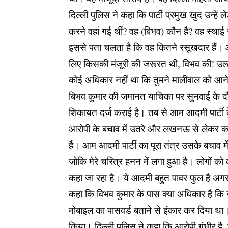
दिल्ली पुलिस ने कहा कि पार्टी प्रमुख खुद उन्ह
करने वहां गई थीं? वह (बिभव) कौन है? वह स्थाई स
इससे पता चलता है कि वह कितने रसूखदार हैं। 
लिए किसकी मंजूरी की जरूरत थी, विभव की! उल्
कोई अधिकार नहीं था कि तुमने मालीवाल को आने
बिभव कुमार की जमानत याचिका पर सुनवाई के दौरा
शिकायत दर्ज कराई है। तब से आम आदमी पार्टी के 
आरोपी के बचाव में उतरे और लखनऊ से लेकर क‌‌ई 
हैं। आम आदमी पार्टी का पूरा तंत्र उसके बचाव
जोकि मेरे चरित्र हनन में लगा हुआ है। लोगों क
कहा जा रहा है। ये आदमी बहुत पावर फुल है अगर 
कहा कि विभव कुमार के पास क्या अधिकार है कि न
मोबाइल का पासवर्ड बताने से इंकार कर दिया था
किया। दिल्ली पुलिस ने कहा कि आरोपी गंभीर है