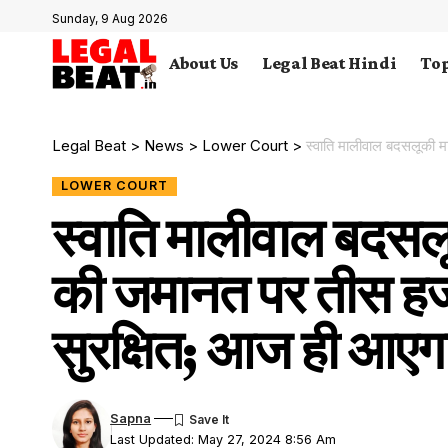
Sunday, 9 Aug 2026
About Us
Legal Beat Hindi
Top
Legal Beat
>
News
>
Lower Court
>
स्वाति मालीवाल बदसलूकी माम
LOWER COURT
स्वाति मालीवाल बदसल
की जमानत पर तीस हजा
सुरक्षित; आज ही आएग
Sapna
Last Updated: May 27, 2024 8:56 Am