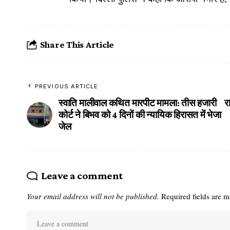
Share This Article
PREVIOUS ARTICLE
स्वाति मालीवाल कथित मारपीट मामला: तीस हजारी
र
कोर्ट ने बिभव को 4 दिनों की न्यायिक हिरासत में भेजा
जेल
Leave a comment
Your email address will not be published.
Required fields are 