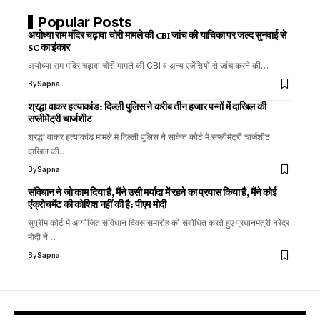
Popular Posts
अयोध्या राम मंदिर चढ़ावा चोरी मामले की CBI जांच की याचिका पर जल्द सुनवाई से
SC का इंकार
अयोध्या राम मंदिर चढ़ावा चोरी मामले की CBI व अन्य एजेंसियों से जांच करने की…
By
Sapna
श्रद्धा वाकर हत्याकांड: दिल्ली पुलिस ने करीब तीन हजार पन्नों में दाखिल की
सप्लीमेंट्री चार्जशीट
श्रद्धा वाकर हत्याकांड मामले मे दिल्ली पुलिस ने साकेत कोर्ट में सप्लीमेंट्री चार्जशीट
दाखिल की…
By
Sapna
संविधान ने जो काम दिया है, मैंने उसी मर्यादा में रहने का प्रयास किया है, मैंने कोई
एंक्रोचमेंट की कोशिश नहीं की है: पीएम मोदी
सुप्रीम कोर्ट में आयोजित संविधान दिवस समारोह को संबोधित करते हुए प्रधानमंत्री नरेंद्र
मोदी ने…
By
Sapna