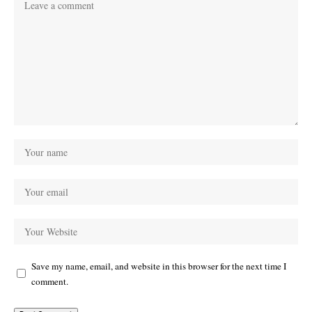
Save my name, email, and website in this browser for the next time I
comment.