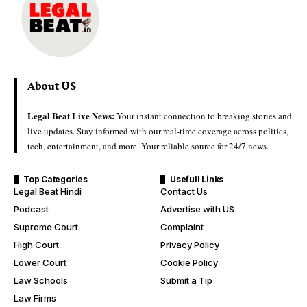
About US
Legal Beat Live News:
Your instant connection to breaking stories and
live updates. Stay informed with our real-time coverage across politics,
tech, entertainment, and more. Your reliable source for 24/7 news.
Top Categories
Usefull Links
Legal Beat Hindi
Contact Us
Podcast
Advertise with US
Supreme Court
Complaint
High Court
Privacy Policy
Lower Court
Cookie Policy
Law Schools
Submit a Tip
Law Firms