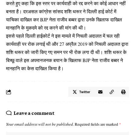
करते हुए कहा कि इस स्तर पर कार्यवाही को रद्द करने का कोई आधार नहीं
बनता है। दरअसल कांग्रेस सांसद शशि थरूर ने दिल्ली हाई कोर्ट में
याचिका दाखिल कर BJP नेता राजीव बब्बर द्वारा उनके खिलाफ दाखिल
मानहानि के मुकदमे को रद्द करने की मांग की थी।
इससे पहले दिल्ली हाईकोर्ट ने इस मामले में निचली अदालत में चल रही
कार्यवाही पर रोक लगाई थी और 27 अप्रैल 2019 को निचली अदालत द्वारा
शशि थरूर को जारी किए गए समन पर भी रोक लगा दी थी। शशि थरूर के
बिच्छू वाले इस अपमानजनक बयान के खिलाफ BJP नेता राजीव बब्बर ने
मानहानि का केस दाखिल किया है।
Twitter
Leave a comment
Your email address will not be published.
Required fields are marked
*