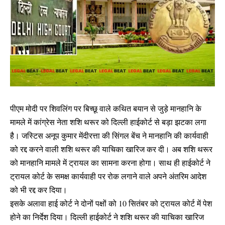
पीएम मोदी पर शिवलिंग पर बिच्छू वाले कथित बयान से जुड़े मानहानि के
मामले में कांग्रेस नेता शशि थरूर को दिल्ली हाईकोर्ट से बड़ा झटका लगा
है। जस्टिस अनूप कुमार मेंदीरत्ता की सिंगल बेंच ने मानहानि की कार्यवाही
को रद्द करने वाली शशि थरूर की याचिका खारिज कर दी। अब शशि थरूर
को मानहानि मामले में ट्रायल का सामना करना होगा। साथ ही हाईकोर्ट ने
ट्रायल कोर्ट के समक्ष कार्यवाही पर रोक लगाने वाले अपने अंतरिम आदेश
को भी रद्द कर दिया।
इसके अलावा हाई कोर्ट ने दोनों पक्षों को 10 सितंबर को ट्रायल कोर्ट में पेश
होने का निर्देश दिया। दिल्ली हाईकोर्ट ने शशि थरूर की याचिका खारिज