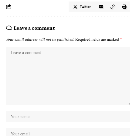
Twitter
Leave a comment
Your email address will not be published.
Required fields are marked
*