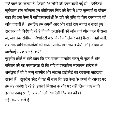
भेजे जाने का खतरा है, जिसमें 26 लोगों की जान चली गई थी। जस्टिस
सूर्यकांत और जस्टिस एन कोटिश्वर सिंह की बेंच ने आज सुनवाई के दौरान
कहा कि इस केस में याचिकाकर्ताओं के दावे की पुष्टि के लिए दस्तावेजों की
जांच ज़रूरी है। इसलिए हम अपनी ओर ओर कोई राय व्यक्त न करते हुए
सरकार को निर्देश दे रहे है कि वो दस्तावेजों की जांच करें और जल्द फैसला
ले, जब तक संबंधित ऑथोरिटी दस्तावेजों को लेकर कोई फैसला नहीं लेती,
तब तक याचिकाकर्ताओं को वापस पाकिस्तान भेजने जैसी कोई दंडात्मक
कार्रवाई सरकार नहीं करेगी।
सुप्रीम कोर्ट ने आगे कहा कि यह मामला मानवीय पहलू से जुड़ा है और
परिवार को यह स्वतंत्रता दी कि यदि वे दस्तावेज सत्यापन आदेश से
असंतुष्ट हैं तो वे जम्मू-कश्मीर और लद्दाख हाईकोर्ट का दरवाजा खटखटा
सकते हैं। सुप्रीम कोर्ट ने यह भी कहा कि इस केस के तथ्यों के आधार पर
हम यह आदेश दे रहे है, इसको मिसाल के तौर पर नहीं लिया जाए यानि
इसका उदाहरण देकर बाकी लोग भी ऐसी रियायत की मांग
नहीं कर सकते हैं।