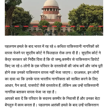
पहलगाम हमले के बाद भारत में रह रहे 6 कथित पाकिस्तानी नागरिकों को
वापस भेजने पर सुप्रीम कोर्ट ने फिलहाल रोक लगा दी है। सुप्रीम कोर्ट ने
केंद्र सरकार को निर्देश दिया है कि वो जम्मू-कश्मीर से पाकिस्तान डिपोर्ट
किए जा रहे 6 लोगों के एक परिवार के दस्तावेजों की जांच करें और जांच पूरी
होने तक उनको पाकिस्तान वापस नहीं भेजा जाएगा। दरअसल, इन लोगों
का दावा था कि उनके पास भारतीय नागरिकता को साबित करने के लिए
आधार, पैन कार्ड, पासपोर्ट जैसे दस्तावेज हैं, लेकिन अब उन्हें पाकिस्तानी
नागरिक बताकर वापस भेजा जा रहा है।
आपको बता दें कि परिवार के सदस्य कश्मीर के निवासी हैं और उनका बेटा
बेंगलुरु में काम करता है। पहलगाम आतंकी हमले के बाद उन्हें पाकिस्तान