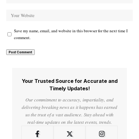
Save my name, email, and website in this browser for the next time I
comment.
Your Trusted Source for Accurate and
Timely Updates!
Our commitment to accuracy, impartiality, and
delivering breaking news as it happens has earned
us the trust of a vast audience. Stay ahead with
real-time updates on the latest events, trends.