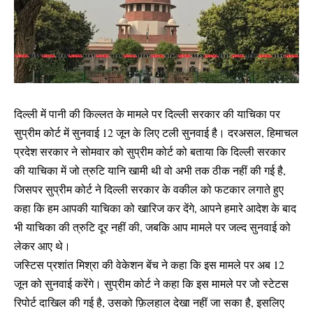
दिल्ली में पानी की किल्लत के मामले पर दिल्ली सरकार की याचिका पर
सुप्रीम कोर्ट में सुनवाई 12 जून के लिए टली सुनवाई है। दरअसल, हिमाचल
प्रदेश सरकार ने सोमवार को सुप्रीम कोर्ट को बताया कि दिल्ली सरकार
की याचिका में जो त्रुटि यानि खामी थी वो अभी तक ठीक नहीं की गई है,
जिसपर सुप्रीम कोर्ट ने दिल्ली सरकार के वकील को फटकार लगाते हुए
कहा कि हम आपकी याचिका को खारिज कर देंगे, आपने हमारे आदेश के बाद
भी याचिका की त्रुटि दूर नहीं की, जबकि आप मामले पर जल्द सुनवाई को
लेकर आए थे।
जस्टिस प्रशांत मिश्रा की वेकेशन बेंच ने कहा कि इस मामले पर अब 12
जून को सुनवाई करेंगे। सुप्रीम कोर्ट ने कहा कि इस मामले पर जो स्टेटस
रिपोर्ट दाखिल की गई है, उसको फ़िलहाल देखा नहीं जा सका है, इसलिए