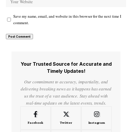
Save my name, email, and website in this browser for the next time I
comment.
Your Trusted Source for Accurate and
Timely Updates!
Our commitment to accuracy, impartiality, and
delivering breaking news as it happens has earned
us the trust of a vast audience. Stay ahead with
real-time updates on the latest events, trends.
Facebook
Twitter
Instagram