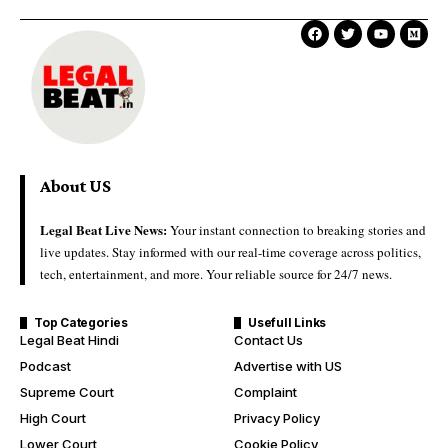
About US
Legal Beat Live News:
Your instant connection to breaking stories and
live updates. Stay informed with our real-time coverage across politics,
tech, entertainment, and more. Your reliable source for 24/7 news.
Top Categories
Usefull Links
Legal Beat Hindi
Contact Us
Podcast
Advertise with US
Supreme Court
Complaint
High Court
Privacy Policy
Lower Court
Cookie Policy