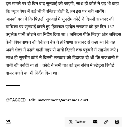
इस मामले पर दो दिन बाद सुनवाई की जाएगी, साथ ही कोर्ट ने य़ह भी कहा
कि न्यूज़ पेपर में कई चीजें पब्लिश होती है, हम इस पर नही जायेंगे।
आपको बता दें कि पिछली सुनवाई में सुप्रीम कोर्ट ने दिल्ली सरकार की
याचिका पर सुनवाई करते हुए हिमाचल प्रदेश सरकार को हर दिन 137
क्यूसेक पानी छोड़ने का निर्देश दिया था। जस्टिस पीके मिश्रा और जस्टिस
केवी विश्वनाथन की वेकेशन बेंच ने हरियाणा सरकार से कहा था कि वह
अपने क्षेत्र में पड़ने वाली नहर से पानी दिल्ली तक पहुंचने में सहयोग करे।
साथ ही सुप्रीम कोर्ट ने दिल्ली सरकार को हिदायत दी थी कि राजधानी में
पानी की बर्बादी ना हो। कोर्ट ने सभी पक्ष को इस संबंध में स्टेट्स रिपोर्ट
दायर करने का भी निर्देश दिया था।
TAGGED:
Delhi Government
Supreme Court
Twitter