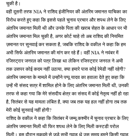
चुकी है।
वही दूसरी तरफ NIA ने राशिद इंजीनियर की अंतरिम जमानत याचिका का
विरोध करते हुए कहा कि इससे पहले चुनाव प्रचार और शपथ लेने के लिए
अंतरिम जमानत मिली थी और उनके पिता की खराब सेहत के आधार पर भी
अंतरिम जमानत मिल चुकी है, अगर कोर्ट चाहे तो अब राशिद की नियमित
ज़मानत पर सुनवाई कर सकता है, जबकि राशिद के वकील ने कहा कि हम
अभी सिर्फ अंतरिम जमानत की मांग कर रहे हैं। वहीं NIA ने नवंबर में
रजिस्ट्रार जनरल को पत्र लिखा था लेकिन रजिस्ट्रार जनरल ने अभी
तक उसपर कोई कदम नहीं उठाया, क्या हमारे पास कोई रेमेडी नहीं रहेगी?
अंतरिम जमानत के मामले में उन्होंने पप्पू यादव का हवाला देते हुए कहा कि
उन्हें भी संसद सत्र में शामिल होने के लिए अंतरिम जमानत मिली थी, उनकी
तरफ से कहा गया कि मेरे संसदीय क्षेत्र का संसद में कोई नेतृत्व नहीं हो रहा
है, सितंबर से यह मामला लंबित है, क्या जब तक यह हल नहीं होगा तब तक
मेरी कोई सुनवाई नहीं होगी?
राशिद के वकील ने कहा कि सितंबर में जम्मू कश्मीर में चुनाव प्रचार के लिए
अंतरिम जमानत मिली थी फिर शपथ लेने के लिए मिली कस्टडी परोल
मिली। इस दौरान मुकदमे से जुड़े सभी गवाह थे उस समय हमने किसी गवाह