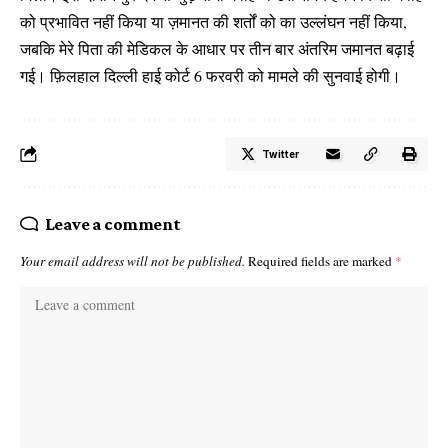
को प्रभावित नहीं किया या ज़मानत की शर्तों को का उल्लंघन नहीं किया,
जबकि मेरे पिता की मेडिकल के आधार पर तीन बार अंतरिम जमानत बढ़ाई
गई। फ़िलहाल दिल्ली हाई कोर्ट 6 फरवरी को मामले की सुनवाई होगी।
Twitter
Leave a comment
Your email address will not be published.
Required fields are marked
*