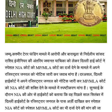
जम्मू-कश्मीर टेरर फंडिंग मामले में आरोपी और बारामूला से निर्दलीय सांसद
राशिद इंजीनियर की अंतरिम जमानत याचिका को लेकर दिल्ली हाई कोर्ट ने
स्पेशल NIA कोर्ट को MP/MLA कोर्ट का दर्जा देने के मामले में अपने
रजिस्ट्रार जनरल को नोटिस जारी कर जवाब मांगा है।दरअसल, दिल्ली
हाईकोर्ट ने अपने रजिस्ट्रार जनरल को नोटिस जारी कर MP/MLA कोर्ट
को NIA कोर्ट की शक्ति देने के मामले में स्पष्टीकरण मांगा है। सुनवाई के
दौरान NIA की ओर से हाईकोर्ट को बताया कि वह पिछले साल सितंबर में
दिल्ली हाईकोर्ट के रजिस्ट्रार जनरल के पास अर्ज़ी दाखिल कर स्पेशल
NIA कोर्ट को स्पेशल MP/MLA कोर्ट का भी दर्जा देने की मांग की जा