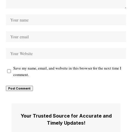
Save my name, email, and website in this browser for the next time I
comment.
Your Trusted Source for Accurate and
Timely Updates!